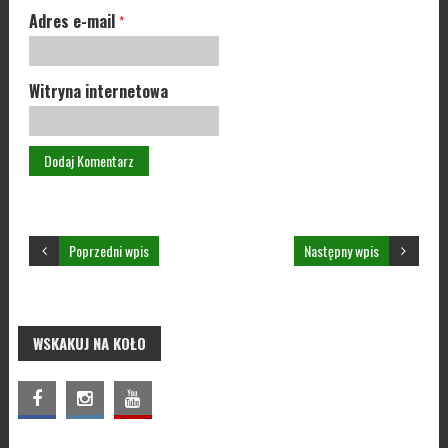
Adres e-mail
*
Witryna internetowa
Poprzedni wpis
Następny wpis
WSKAKUJ NA KOŁO