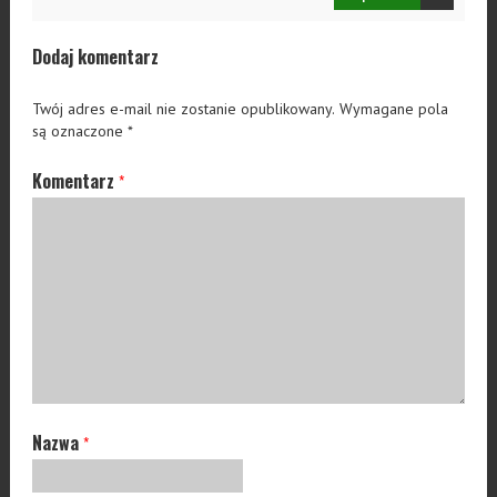
Dodaj komentarz
Twój adres e-mail nie zostanie opublikowany.
Wymagane pola
są oznaczone
*
Komentarz
*
Nazwa
*