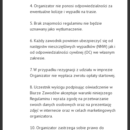
4. Organizator nie ponosi odpowiedzialności za
ewentualne kolizje i wypadki na trasie.
5. Brak znajomości regulaminu nie będzie
uznawany jako wytłumaczenie.
6. Każdy zawodnik powinien ubezpieczyć się od
następstw nieszczęśliwych wypadków (NNW) jak i
od odpowiedzialności cywilnej (OC) we własnym
zakresie.
7. W przypadku rezygnacji z udziału w imprezie
Organizator nie wypłaca zwrotu opłaty startowej.
8. Uczestnik wyścigu podpisując oświadczenie w
Biurze Zawodów akceptuje warunki niniejszego
Regulaminu i wyraża zgodę na przetwarzanie
swoich danych osobowych oraz na prezentację
zdjęć w internecie oraz w celach marketingowych
organizatora.
10. Organizator zastrzega sobie prawo do