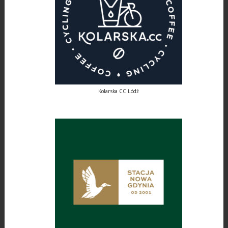
Kolarska CC Łódź