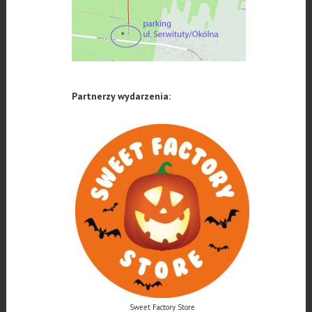
Partnerzy wydarzenia:
Sweet Factory Store