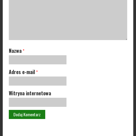
Nazwa
*
Adres e-mail
*
Witryna internetowa