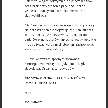
uniemożliwiające odczytanie go przez sędziów
oraz brak potwierdzenia przejazdu przez
wszystkie punkty kontrolne karane będzie
dyskwalifikacją.
14. Zawodnicy podczas wyścigu zobowiązani są
do przestrzegania niniejszego regulaminu oraz
odnoszenia się z należytym szacunkiem do
sędziów, organizatorów i innych pracowników. Nie
mogą używać wulgarnych słów ani zachowywać
się w sposób nie sportowy.
15. We wszystkich spornych sprawach
nieuregulowanych tym regulaminem będzie
decydował Organizator zawodów.
XIV. ŚWIADCZENIA DLA UCZESTNIKÓW W
RAMACH WPISOWEGO
brak
XV. ZMIANY