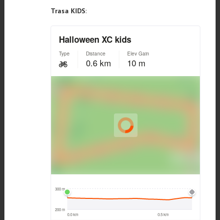
Trasa KIDS
: