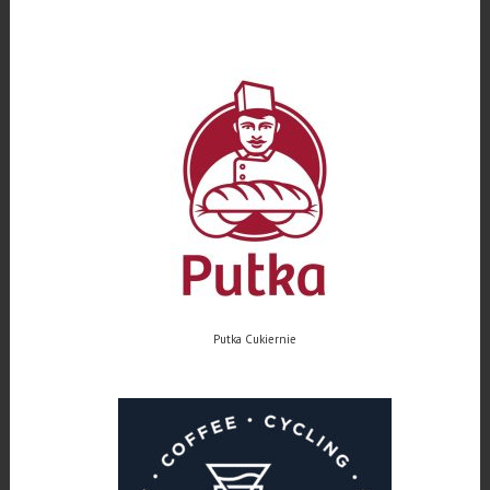
Putka Cukiernie