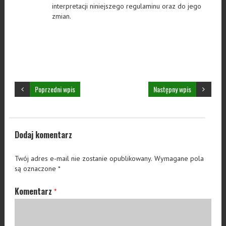
interpretacji niniejszego regulaminu oraz do jego
zmian.
Poprzedni wpis
Następny wpis
Dodaj komentarz
Twój adres e-mail nie zostanie opublikowany.
Wymagane pola
są oznaczone
*
Komentarz
*