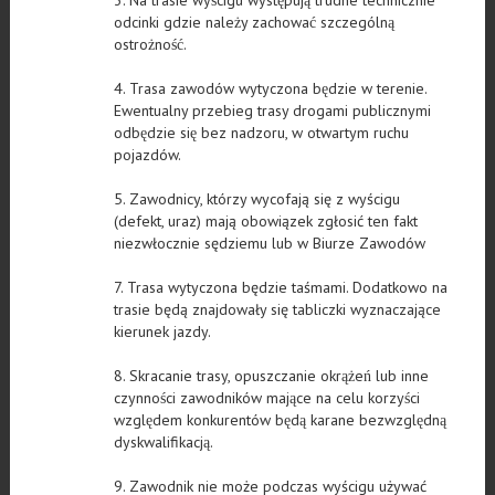
odcinki gdzie należy zachować szczególną
ostrożność.
4. Trasa zawodów wytyczona będzie w terenie.
Ewentualny przebieg trasy drogami publicznymi
odbędzie się bez nadzoru, w otwartym ruchu
pojazdów.
5. Zawodnicy, którzy wycofają się z wyścigu
(defekt, uraz) mają obowiązek zgłosić ten fakt
niezwłocznie sędziemu lub w Biurze Zawodów
7. Trasa wytyczona będzie taśmami. Dodatkowo na
trasie będą znajdowały się tabliczki wyznaczające
kierunek jazdy.
8. Skracanie trasy, opuszczanie okrążeń lub inne
czynności zawodników mające na celu korzyści
względem konkurentów będą karane bezwzględną
dyskwalifikacją.
9. Zawodnik nie może podczas wyścigu używać