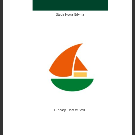
Stacja Nowa Gdynia
Fundacja Dom W Łodzi