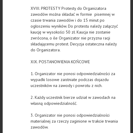
XVIII. PROTESTY Protesty do Organizatora
zawodów można składać w formie pisemnej w
czasie trwania zawodów i do 15 minut po
ogłoszeniu wyników. Do protestu należy załączyć
kaucję w wysokości 50 zł. Kaucja nie zostanie
zwrócona, o ile Organizator nie przyzna racji
składającemu protest. Decyzja ostateczna należy
do Organizatora.
XIX. POSTANOWIENIA KOŃCOWE
1. Organizator nie ponosi odpowiedzialności za
wypadki losowe zaistniałe podczas dojazdu
uczestników na zawody i powrotu z nich.
2. Każdy uczestnik bierze udział w zawodach na
własną odpowiedzialność.
3. Organizator nie ponosi odpowiedzialności
materialnej za rzeczy zaginione w trakcie trwania
zawodów.