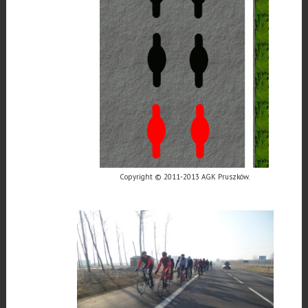
Copyright © 2011-2013 AGK Pruszków.