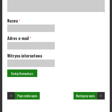
Nazwa
*
Adres e-mail
*
Witryna internetowa
Poprzedni wpis
Następny wpis