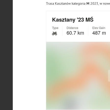
Trasa Kasztanów kategoria
M
2023, w nowej