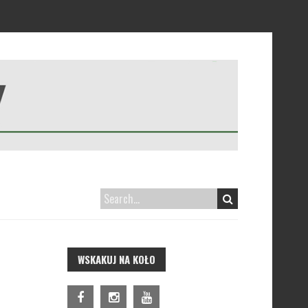
WSKAKUJ NA KOŁO