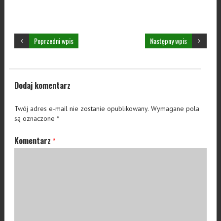
Poprzedni wpis
Następny wpis
Dodaj komentarz
Twój adres e-mail nie zostanie opublikowany.
Wymagane pola
są oznaczone
*
Komentarz
*